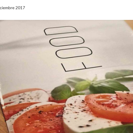
iciembre 2017