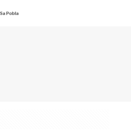
Sa Pobla