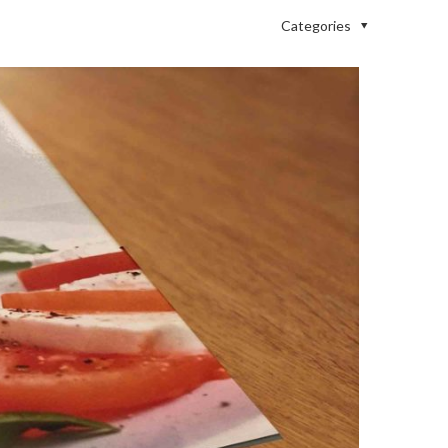
Categories