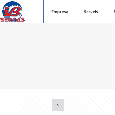
Empresa
Serveis